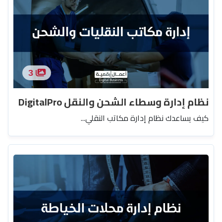
3
نظام إدارة وسطاء الشحن والنقل DigitalPro
كيف يساعدك نظام إدارة مكاتب النقلي...