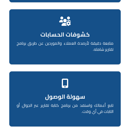
كشوفات الحسابات
متابعة دقيقة لأرصدة العملاء والموردين عن طريق برنامج
تقارير شامله.
سهولة الوصول
تابع أعمالك واستفد من برنامج كتابة تقارير عبر الجوال أو
التابلت في أي وقت.