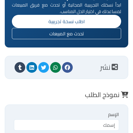
ابدأ نسختك التجريبية المجانية أو تحدث مع فريق المبيعات
لمساعدتك في اختيار الحل المناسب.
اطلب نسخة تجريبية
تحدث مع المبيعات
نشر
نموذج الطلب
الإسم