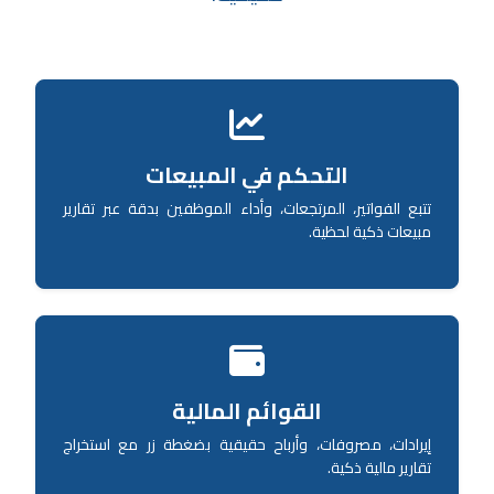
التحكم في المبيعات
تتبع الفواتير، المرتجعات، وأداء الموظفين بدقة عبر تقارير
مبيعات ذكية لحظية.
القوائم المالية
إيرادات، مصروفات، وأرباح حقيقية بضغطة زر مع استخراج
تقارير مالية ذكية.