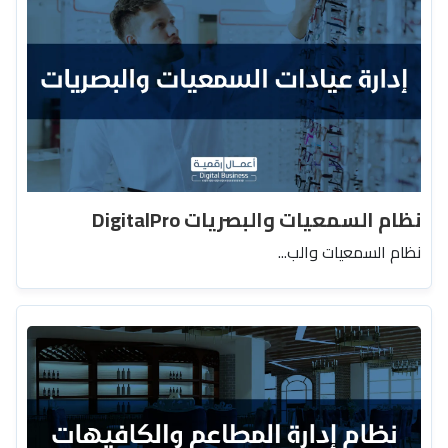
نظام السمعيات والبصريات DigitalPro
نظام السمعيات والب...