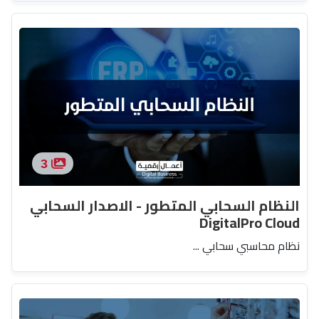
3
النظام السحابي المتطور - الاصدار السحابي
DigitalPro Cloud
نظام محاسبي سحابي ...