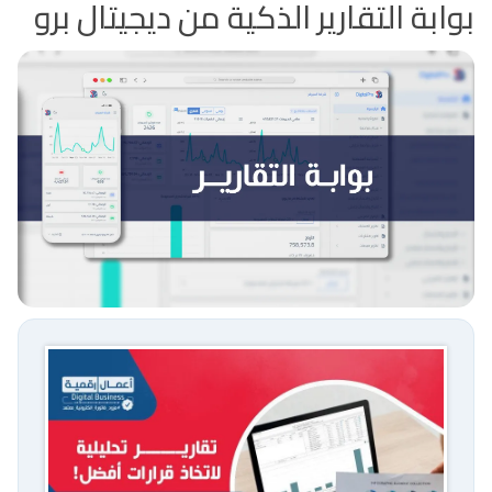
بوابة التقارير الذكية من ديجيتال برو