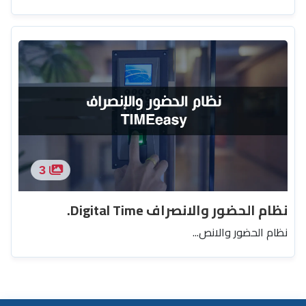
3
نظام الحضور والانصراف Digital Time.
نظام الحضور والانص...