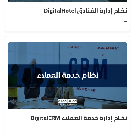
نظام إدارة الفنادق DigitalHotel
...
نظام إدارة خدمة العملاء DigitalCRM
...