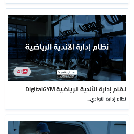
4
نظام إدارة الأندية الرياضية DigitalGYM
نظام إدارة النوادي...