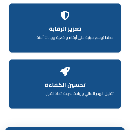
تعزيز الرقابة
خطط توسع مبنية على أرقام واقعية وبيانات آمنة.
تحسين الكفاءة
تقليل الهدر المالي وزيادة سرعة اتخاذ القرار.