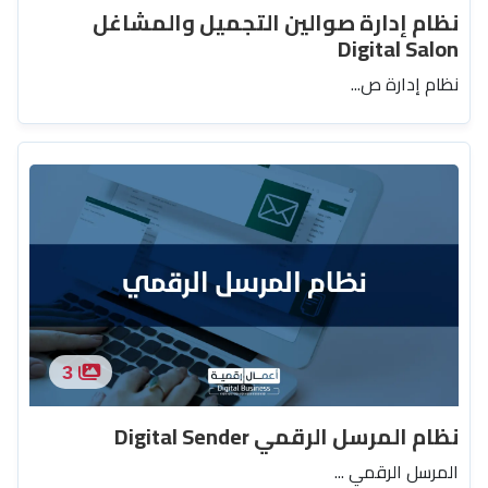
نظام إدارة صوالين التجميل والمشاغل
Digital Salon
نظام إدارة ص...
3
نظام المرسل الرقمي Digital Sender
المرسل الرقمي ...