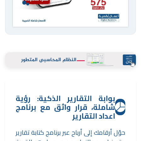
بوابة التقارير الذكية: رؤية
شاملة، قرار واثق مع برنامج
اعداد التقارير
حوّل أرقامك إلى أرباح عبر برنامج كتابة تقارير