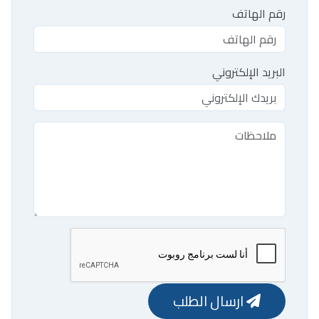
رقم الهاتف
البريد الإلكتروني
ارسال الطلب