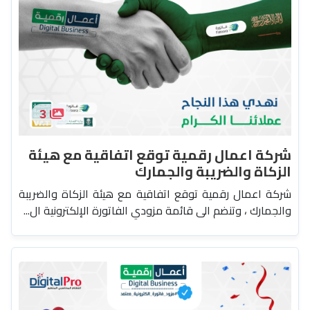
3
شركة اعمال رقمية توقع اتفاقية مع هيئة
الزكاة والضريبة والجمارك
شركة اعمال رقمية توقع اتفاقية مع هيئة الزكاة والضريبة
والجمارك ، وتنضم الى قائمة مزودي الفاتورة الإلكترونية ال...