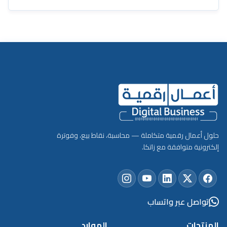
حلول أعمال رقمية متكاملة — محاسبة، نقاط بيع، وفوترة
إلكترونية متوافقة مع زاتكا.
تواصل عبر واتساب
المنتجات
الموارد