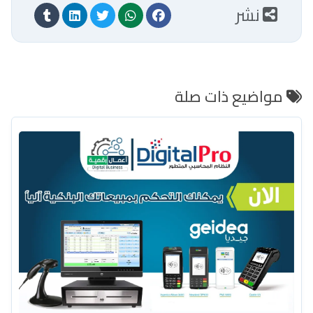
نشر
مواضيع ذات صلة