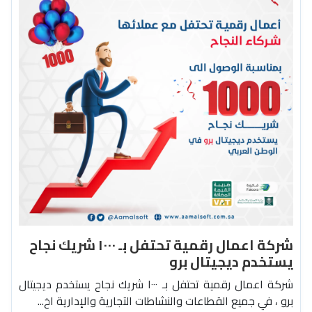
شركة اعمال رقمية تحتفل بـ ١٠٠٠ شريك نجاح
يستخدم ديجيتال برو
شركة اعمال رقمية تحتفل بـ ١٠٠٠ شريك نجاح يستخدم ديجيتال
برو ، في جميع القطاعات والنشاطات التجارية والإدارية اخ...