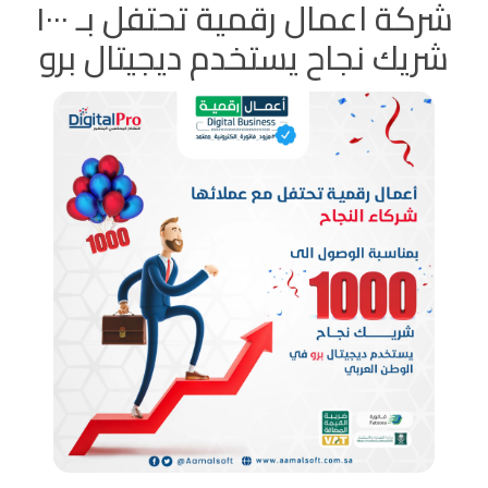
شركة اعمال رقمية تحتفل بـ ١٠٠٠
شريك نجاح يستخدم ديجيتال برو